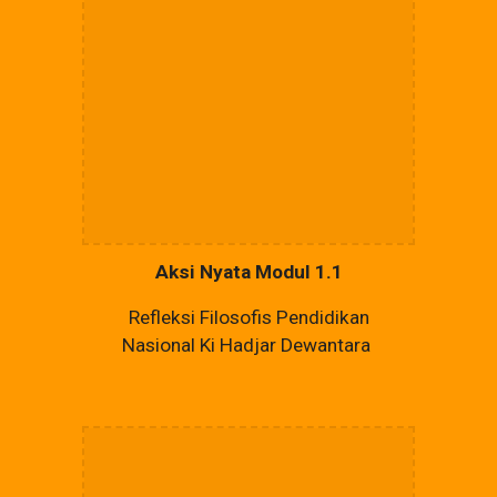
Aksi Nyata Modul 1.1
Refleksi Filosofis Pendidikan
Nasional Ki Hadjar Dewantara