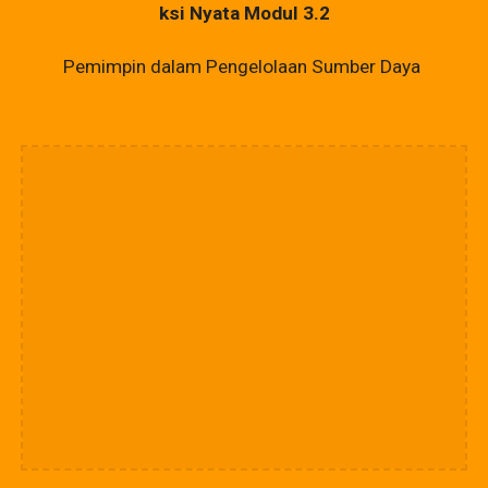
ksi Nyata Modul 3.2
Pemimpin dalam Pengelolaan Sumber Daya