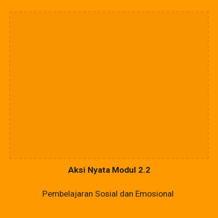
Aksi Nyata Modul 2.2
Pembelajaran Sosial dan Emosional