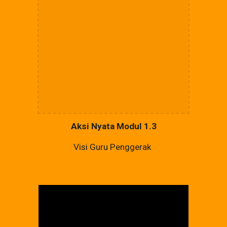
Aksi Nyata Modul 1.3
Visi Guru Penggerak