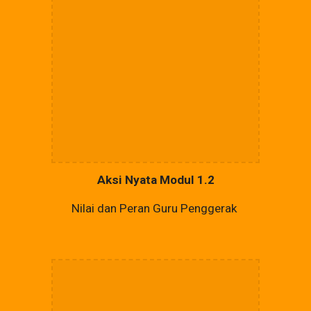
Aksi Nyata Modul 1.2
Nilai dan Peran Guru Penggerak