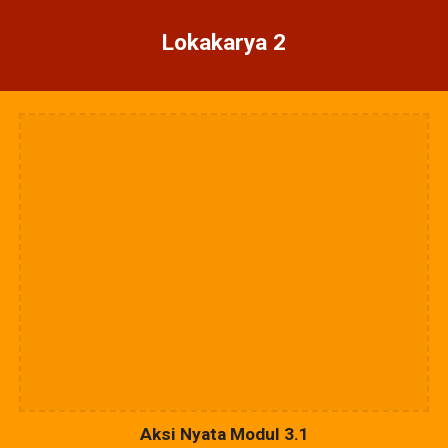
Lokakarya 2
Aksi Nyata Modul 3.1