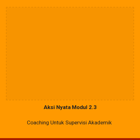
Aksi Nyata Modul 2.3
Coaching Untuk Supervisi Akademik