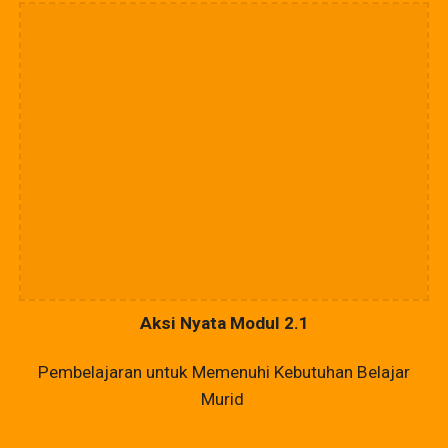
Aksi Nyata Modul 2.1
Pembelajaran untuk Memenuhi Kebutuhan Belajar
Murid